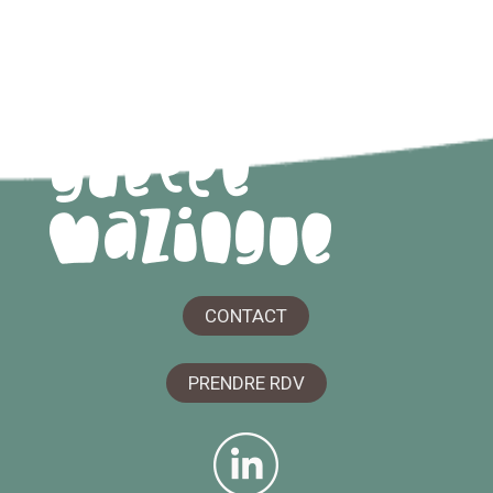
CONTACT
PRENDRE RDV