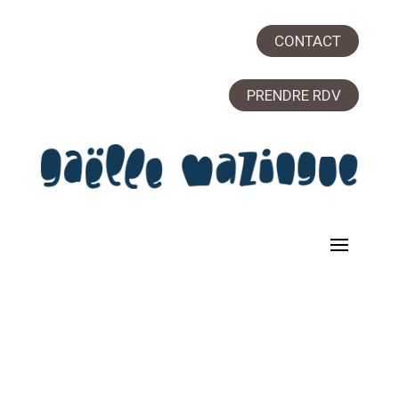
CONTACT
PRENDRE RDV