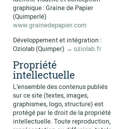
graphique : Graine de Papier
(Quimperlé)
www.grainedepapier.com
Développement et intégration :
Oziolab (Quimper) →
oziolab.fr
Propriété
intellectuelle
L’ensemble des contenus publiés
sur ce site (textes, images,
graphismes, logo, structure) est
protégé par le droit de la propriété
intellectuelle. Toute reproduction,