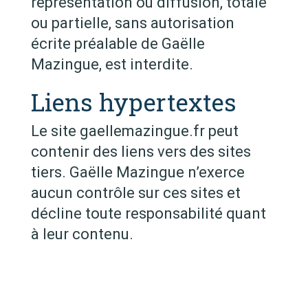
représentation ou diffusion, totale
ou partielle, sans autorisation
écrite préalable de Gaëlle
Mazingue, est interdite.
Liens hypertextes
Le site gaellemazingue.fr peut
contenir des liens vers des sites
tiers. Gaëlle Mazingue n’exerce
aucun contrôle sur ces sites et
décline toute responsabilité quant
à leur contenu.