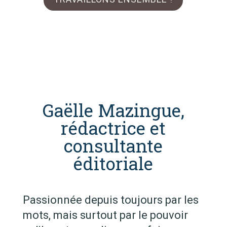
Gaëlle Mazingue,
rédactrice et
consultante
éditoriale
Passionnée depuis toujours par les
mots, mais surtout par le pouvoir