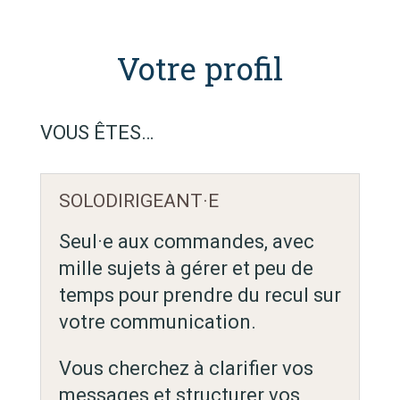
Votre profil
VOUS ÊTES…
SOLODIRIGEANT·E
Seul·e aux commandes, avec
mille sujets à gérer et peu de
temps pour prendre du recul sur
votre communication.
Vous cherchez à clarifier vos
messages et structurer vos