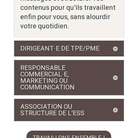
contenus pour qu’ils travaillent
enfin pour vous, sans alourdir
votre quotidien.
DIRIGEANT·E DE TPE/PME
RESPONSABLE
COMMERCIAL·E,
MARKETING OU
COMMUNICATION
ASSOCIATION OU
STRUCTURE DE L'ESS
TRAVAILLONS ENSEMBLE !