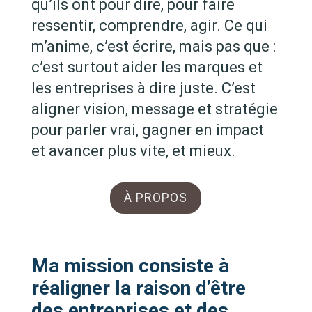
qu’ils ont pour dire, pour faire
ressentir, comprendre, agir. Ce qui
m’anime, c’est écrire, mais pas que :
c’est surtout aider les marques et
les entreprises à dire juste. C’est
aligner vision, message et stratégie
pour parler vrai, gagner en impact
et avancer plus vite, et mieux.
À PROPOS
Ma mission consiste à
réaligner la raison d’être
des entreprises et des