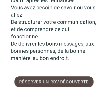
courir après les tendances.
Vous avez besoin de savoir où vous
allez.
De structurer votre communication,
et de comprendre ce qui
fonctionne.
De délivrer les bons messages, aux
bonnes personnes, de la bonne
manière, au bon endroit.
RÉSERVER UN RDV DÉCOUVERTE