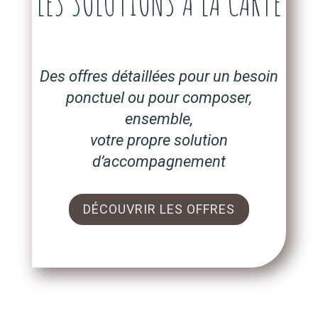
LES SOLUTIONS À LA CARTE
Des offres détaillées pour un besoin
ponctuel ou pour composer,
ensemble,
votre propre solution
d’accompagnement
DÉCOUVRIR LES OFFRES