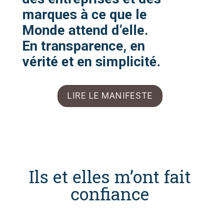
marques à ce que le
Monde attend d’elle.
En transparence, en
vérité et en simplicité.
LIRE LE MANIFESTE
Ils et elles m’ont fait
confiance