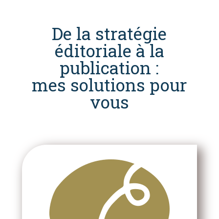
De la stratégie
éditoriale à la
publication :
mes solutions pour
vous