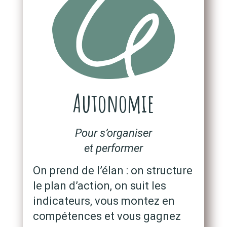
Autonomie
Pour s’organiser
et performer
On prend de l’élan : on structure
le plan d’action, on suit les
indicateurs, vous montez en
compétences et vous gagnez