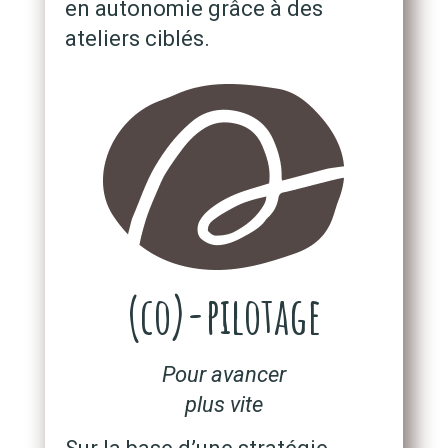
en autonomie grâce à des
ateliers ciblés.
(co)-pilotage
Pour avancer
plus vite