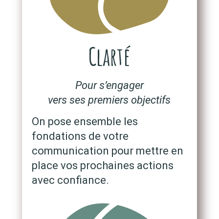
Clarté
Pour s’engager
vers ses premiers objectifs
On pose ensemble les
fondations de votre
communication pour mettre en
place vos prochaines actions
avec confiance.