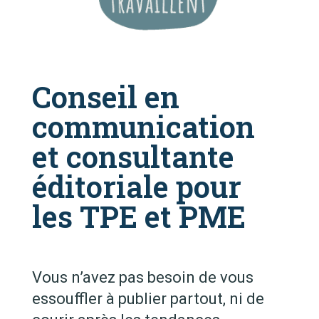
Conseil en
communication
et consultante
éditoriale pour
les TPE et PME
Vous n’avez pas besoin de vous
essouffler à publier partout, ni de