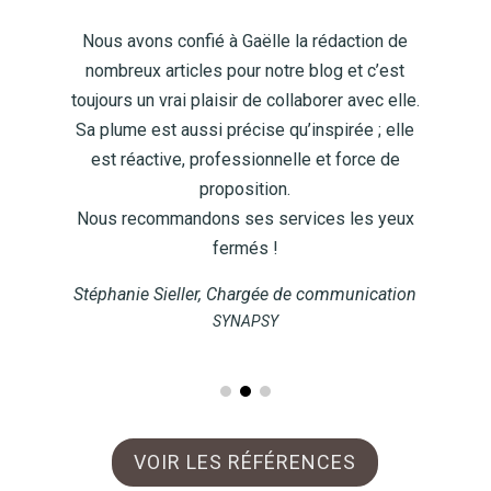
Nous avons confié à Gaëlle la rédaction de
nombreux articles pour notre blog et c’est
toujours un vrai plaisir de collaborer avec elle.
Sa plume est aussi précise qu’inspirée ; elle
est réactive, professionnelle et force de
proposition.
!
Nous recommandons ses services les yeux
fermés !
Stéphanie Sieller, Chargée de communication
SYNAPSY
VOIR LES RÉFÉRENCES