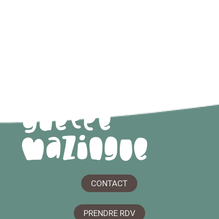
CONTACT
PRENDRE RDV