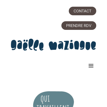
CONTACT
PRENDRE RDV