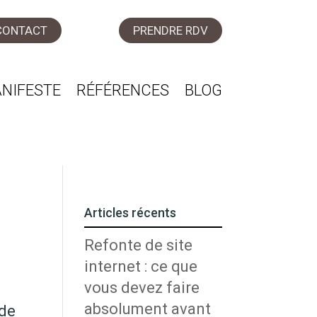
CONTACT
PRENDRE RDV
NIFESTE
RÉFÉRENCES
BLOG
Articles récents
Refonte de site
internet : ce que
vous devez faire
absolument avant
 de