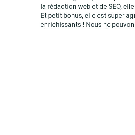
la rédaction web et de SEO, elle 
Et petit bonus, elle est super a
enrichissants ! Nous ne pouvo