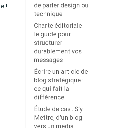
de parler design ou
e !
technique
Charte éditoriale :
le guide pour
structurer
durablement vos
messages
Écrire un article de
blog stratégique :
ce qui fait la
différence
Étude de cas : S’y
Mettre, d’un blog
vers un media