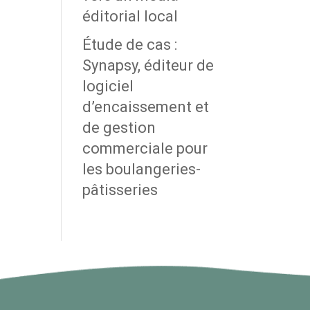
éditorial local
Étude de cas :
Synapsy, éditeur de
logiciel
d’encaissement et
de gestion
commerciale pour
les boulangeries-
pâtisseries