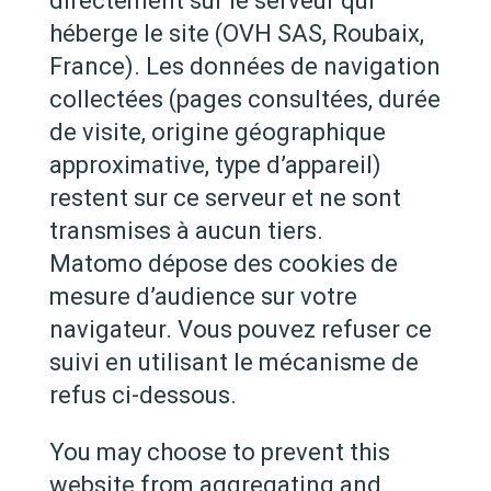
directement sur le serveur qui
héberge le site (OVH SAS, Roubaix,
France). Les données de navigation
collectées (pages consultées, durée
de visite, origine géographique
approximative, type d’appareil)
restent sur ce serveur et ne sont
transmises à aucun tiers.
Matomo dépose des cookies de
mesure d’audience sur votre
navigateur. Vous pouvez refuser ce
suivi en utilisant le mécanisme de
refus ci-dessous.
You may choose to prevent this
website from aggregating and