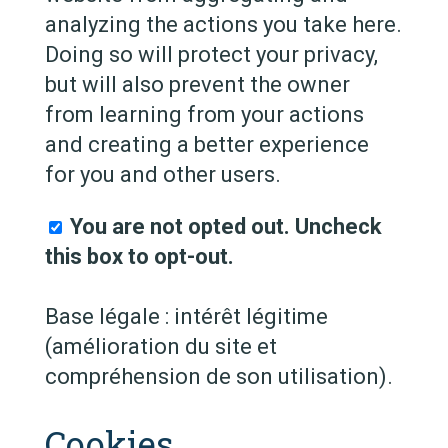
analyzing the actions you take here.
Doing so will protect your privacy,
but will also prevent the owner
from learning from your actions
and creating a better experience
for you and other users.
You are not opted out. Uncheck
this box to opt-out.
Base légale : intérêt légitime
(amélioration du site et
compréhension de son utilisation).
Cookies