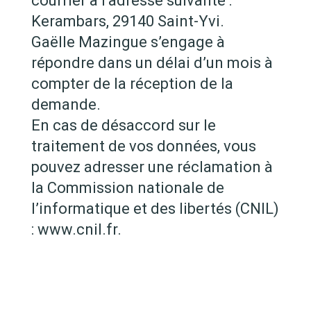
courrier à l’adresse suivante :
Kerambars, 29140 Saint-Yvi.
Gaëlle Mazingue s’engage à
répondre dans un délai d’un mois à
compter de la réception de la
demande.
En cas de désaccord sur le
traitement de vos données, vous
pouvez adresser une réclamation à
la Commission nationale de
l’informatique et des libertés (CNIL)
: www.cnil.fr.